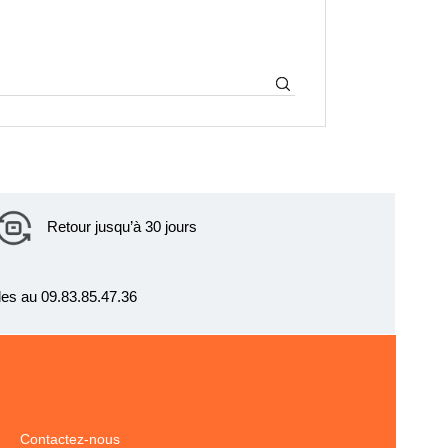
Retour jusqu’à 30 jours
es au 09.83.85.47.36
Contactez-nous