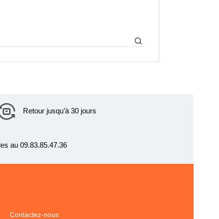
Retour jusqu’à 30 jours
es au 09.83.85.47.36
Contactez-nous